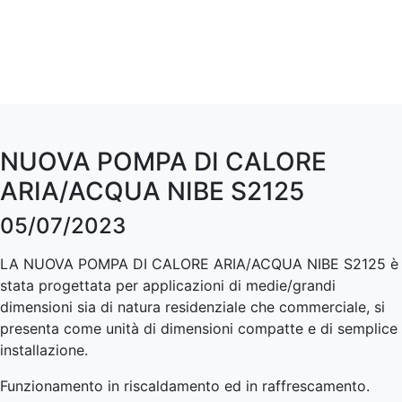
NUOVA POMPA DI CALORE
ARIA/ACQUA NIBE S2125
05/07/2023
LA NUOVA POMPA DI CALORE ARIA/ACQUA NIBE S2125 è
stata progettata per applicazioni di medie/grandi
dimensioni sia di natura residenziale che commerciale, si
presenta come unità di dimensioni compatte e di semplice
installazione.
Funzionamento in riscaldamento ed in raffrescamento.