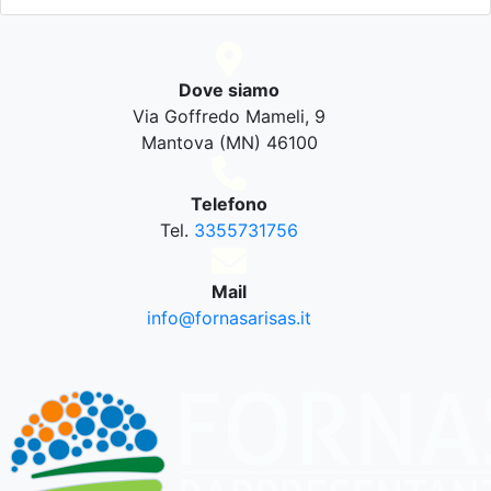
Dove siamo
Via Goffredo Mameli, 9
Mantova (MN) 46100
Telefono
Tel.
3355731756
Mail
info@fornasarisas.it