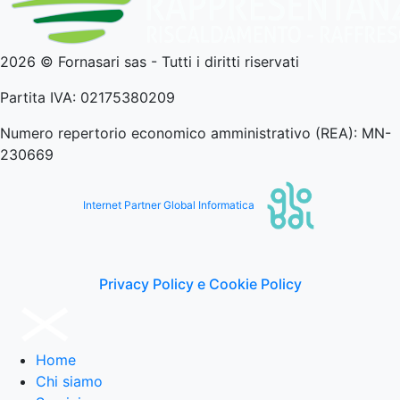
2026 © Fornasari sas - Tutti i diritti riservati
Partita IVA: 02175380209
Numero repertorio economico amministrativo (REA): MN-
230669
Internet Partner Global Informatica
Privacy Policy e Cookie Policy
Home
Chi siamo