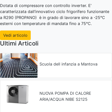
Dotata di compressore con controllo inverter. E’
caratterizzata dall’innovativo ciclo frigorifero funzionante
a R290 (PROPANO) è in grado di lavorare sino a -25°C
esterni con temperature di mandata fino a 75°C.
Vedi articolo
Ultimi Articoli
Scuola dell infanzia a Mantova
NUOVA POMPA DI CALORE
ARIA/ACQUA NIBE S2125